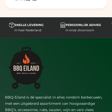
SNELLE LEVERING
PERSOONLIJK ADVIES
In heel Nederland
In onze showroom
BBQ Eiland is dé specialist in alles rondom barbecueën,
met een uitgebreid assortiment van hoogwaardige
BBQ’s, accessoires, rubs, sauzen, wijn en vers vlees.