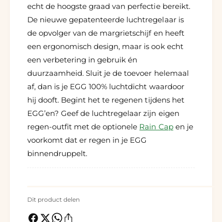
echt de hoogste graad van perfectie bereikt.
De nieuwe gepatenteerde luchtregelaar is
de opvolger van de margrietschijf en heeft
een ergonomisch design, maar is ook echt
een verbetering in gebruik én
duurzaamheid. Sluit je de toevoer helemaal
af, dan is je EGG 100% luchtdicht waardoor
hij dooft. Begint het te regenen tijdens het
EGG’en? Geef de luchtregelaar zijn eigen
regen-outfit met de optionele
Rain Cap
en je
voorkomt dat er regen in je EGG
binnendruppelt.
Dit product delen