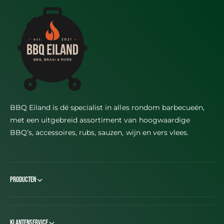
BBQ Eiland is dé specialist in alles rondom barbecueën,
met een uitgebreid assortiment van hoogwaardige
BBQ’s, accessoires, rubs, sauzen, wijn en vers vlees.
Producten
Klantenservice