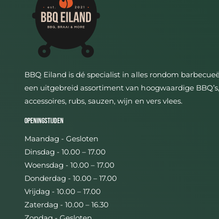
BBQ Eiland is dé specialist in alles rondom barbecue
een uitgebreid assortiment van hoogwaardige BBQ’s
accessoires, rubs, sauzen, wijn en vers vlees.
Openingstijden
Maandag - Gesloten
Dinsdag - 10.00 – 17.00
Woensdag - 10.00 – 17.00
Donderdag - 10.00 – 17.00
Vrijdag - 10.00 – 17.00
Zaterdag - 10.00 – 16.30
Zondag - Gesloten