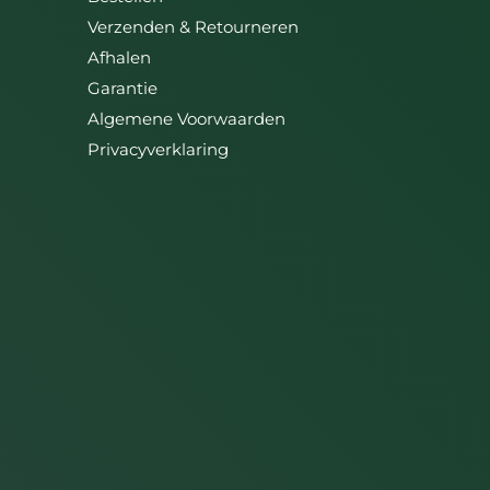
Verzenden & Retourneren
Afhalen
Garantie
Algemene Voorwaarden
Privacyverklaring