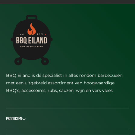
BBQ Eiland is dé specialist in alles rondom barbecueën,
met een uitgebreid assortiment van hoogwaardige
BBQ’s, accessoires, rubs, sauzen, wijn en vers vlees.
Producten