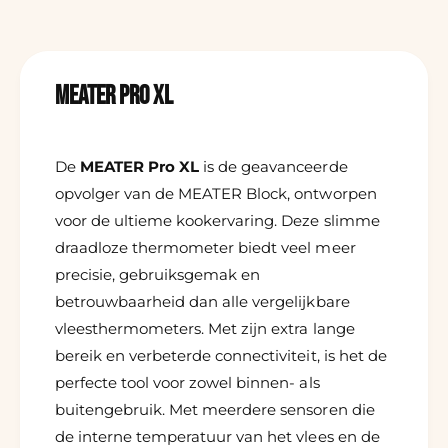
MEATER Pro XL
De
MEATER Pro XL
is de geavanceerde
opvolger van de MEATER Block, ontworpen
voor de ultieme kookervaring. Deze slimme
draadloze thermometer biedt veel meer
precisie, gebruiksgemak en
betrouwbaarheid dan alle vergelijkbare
vleesthermometers. Met zijn extra lange
bereik en verbeterde connectiviteit, is het de
perfecte tool voor zowel binnen- als
buitengebruik. Met meerdere sensoren die
de interne temperatuur van het vlees en de