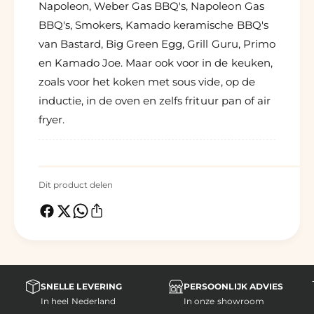
Napoleon, Weber Gas BBQ's, Napoleon Gas
BBQ's, Smokers, Kamado keramische BBQ's
van Bastard, Big Green Egg, Grill Guru, Primo
en Kamado Joe. Maar ook voor in de keuken,
zoals voor het koken met sous vide, op de
inductie, in de oven en zelfs frituur pan of air
fryer.
Dit product delen
SNELLE LEVERING
PERSOONLIJK ADVIES
In heel Nederland
In onze showroom