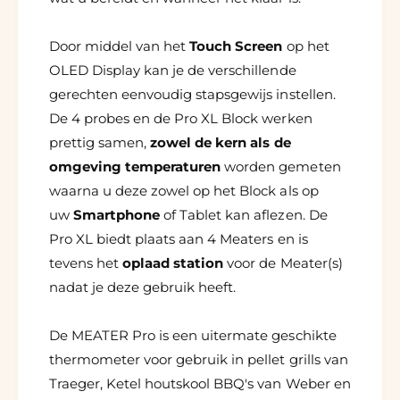
Door middel van het
Touch Screen
op het
OLED Display kan je de verschillende
gerechten eenvoudig stapsgewijs instellen.
De 4 probes en de Pro XL Block werken
prettig samen,
zowel de kern als de
omgeving temperaturen
worden gemeten
waarna u deze zowel op het Block als op
uw
Smartphone
of Tablet kan aflezen. De
Pro XL biedt plaats aan 4 Meaters en is
tevens het
oplaad station
voor de Meater(s)
nadat je deze gebruik heeft.
De MEATER Pro is een uitermate geschikte
thermometer voor gebruik in pellet grills van
Traeger, Ketel houtskool BBQ's van Weber en