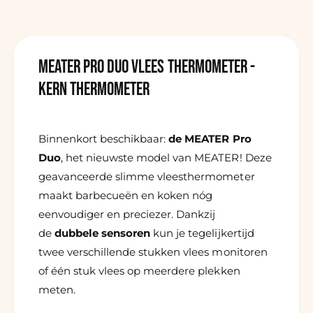
MEATER PRO DUO vlees thermometer -
kern thermometer
Binnenkort beschikbaar:
de MEATER Pro
Duo
, het nieuwste model van MEATER! Deze
geavanceerde slimme vleesthermometer
maakt barbecueën en koken nóg
eenvoudiger en preciezer. Dankzij
de
dubbele sensoren
kun je tegelijkertijd
twee verschillende stukken vlees monitoren
of één stuk vlees op meerdere plekken
meten.