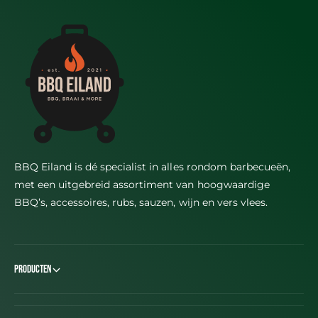
BBQ Eiland is dé specialist in alles rondom barbecueën,
met een uitgebreid assortiment van hoogwaardige
BBQ’s, accessoires, rubs, sauzen, wijn en vers vlees.
Producten