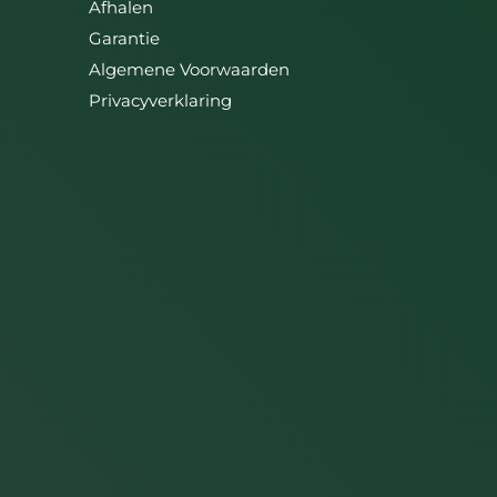
Afhalen
Garantie
Algemene Voorwaarden
Privacyverklaring