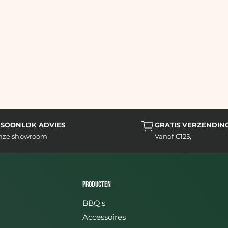
SOONLIJK ADVIES
GRATIS VERZENDIN
onze showroom
Vanaf €125,-
Producten
BBQ's
Accessoires