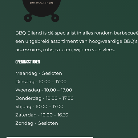
BBQ Eiland is dé specialist in alles rondom barbecue
een uitgebreid assortiment van hoogwaardige BBQ’s
accessoires, rubs, sauzen, wijn en vers vlees.
Openingstijden
Maandag - Gesloten
Dinsdag - 10.00 – 17.00
Woensdag - 10.00 – 17.00
Donderdag - 10.00 – 17.00
Vrijdag - 10.00 – 17.00
Zaterdag - 10.00 – 16.30
Zondag - Gesloten