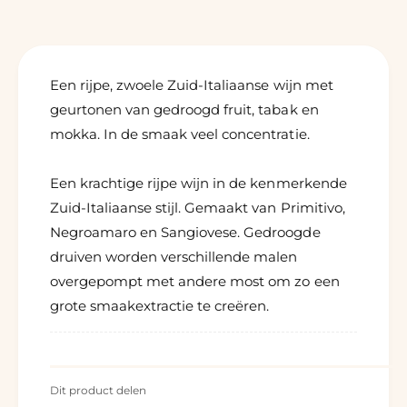
Een rijpe, zwoele Zuid-Italiaanse wijn met
geurtonen van gedroogd fruit, tabak en
mokka. In de smaak veel concentratie.
Een krachtige rijpe wijn in de kenmerkende
Zuid-Italiaanse stijl. Gemaakt van Primitivo,
Negroamaro en Sangiovese. Gedroogde
druiven worden verschillende malen
overgepompt met andere most om zo een
grote smaakextractie te creëren.
Dit product delen