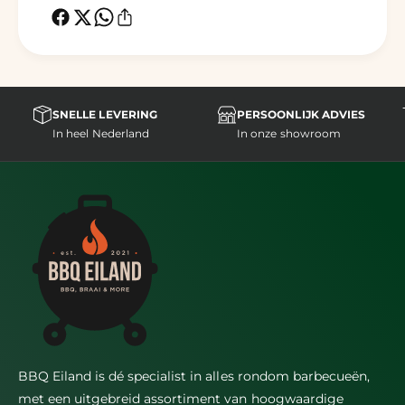
SNELLE LEVERING
PERSOONLIJK ADVIES
In heel Nederland
In onze showroom
BBQ Eiland is dé specialist in alles rondom barbecueën,
met een uitgebreid assortiment van hoogwaardige