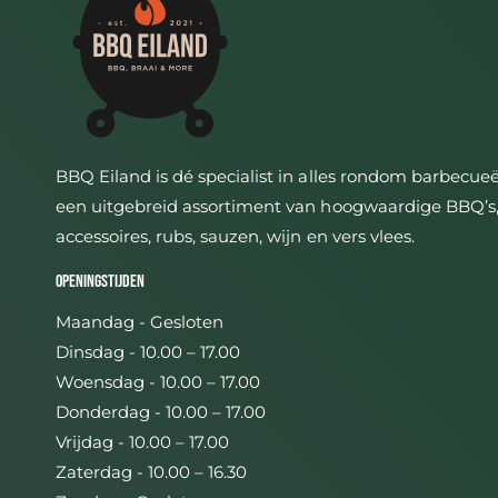
BBQ Eiland is dé specialist in alles rondom barbecue
een uitgebreid assortiment van hoogwaardige BBQ’s
accessoires, rubs, sauzen, wijn en vers vlees.
Openingstijden
Maandag - Gesloten
Dinsdag - 10.00 – 17.00
Woensdag - 10.00 – 17.00
Donderdag - 10.00 – 17.00
Vrijdag - 10.00 – 17.00
Zaterdag - 10.00 – 16.30