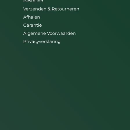
Bestellen
Verzenden & Retourneren
Afhalen
Garantie
Algemene Voorwaarden
Privacyverklaring