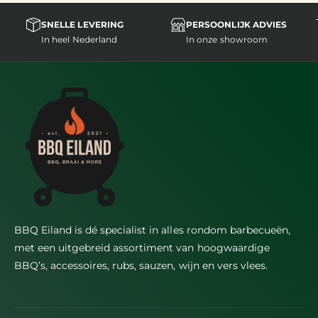
SNELLE LEVERING
PERSOONLIJK ADVIES
In heel Nederland
In onze showroom
BBQ Eiland is dé specialist in alles rondom barbecueën,
met een uitgebreid assortiment van hoogwaardige
BBQ’s, accessoires, rubs, sauzen, wijn en vers vlees.