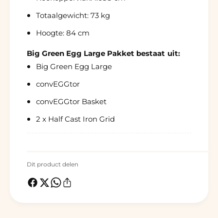
Totaalgewicht: 73 kg
Hoogte: 84 cm
Big Green Egg Large Pakket bestaat uit:
Big Green Egg Large
convEGGtor
convEGGtor Basket
2 x Half Cast Iron Grid
Dit product delen