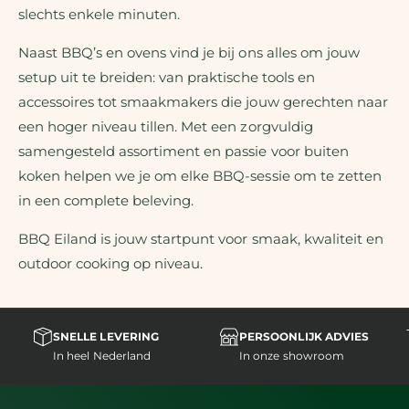
slechts enkele minuten.
Naast BBQ’s en ovens vind je bij ons alles om jouw
setup uit te breiden: van praktische tools en
accessoires tot smaakmakers die jouw gerechten naar
een hoger niveau tillen. Met een zorgvuldig
samengesteld assortiment en passie voor buiten
koken helpen we je om elke BBQ-sessie om te zetten
in een complete beleving.
BBQ Eiland is jouw startpunt voor smaak, kwaliteit en
outdoor cooking op niveau.
SNELLE LEVERING
PERSOONLIJK ADVIES
In heel Nederland
In onze showroom