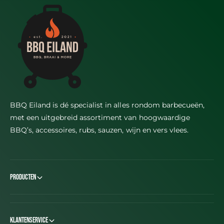
BBQ Eiland is dé specialist in alles rondom barbecueën,
met een uitgebreid assortiment van hoogwaardige
BBQ’s, accessoires, rubs, sauzen, wijn en vers vlees.
Producten
Klantenservice